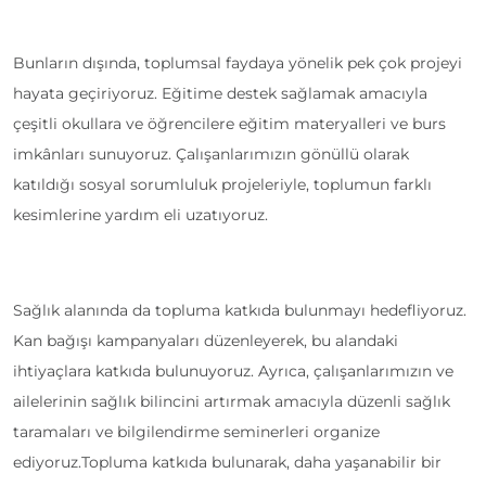
Bunların dışında, toplumsal faydaya yönelik pek çok projeyi
hayata geçiriyoruz. Eğitime destek sağlamak amacıyla
çeşitli okullara ve öğrencilere eğitim materyalleri ve burs
imkânları sunuyoruz. Çalışanlarımızın gönüllü olarak
katıldığı sosyal sorumluluk projeleriyle, toplumun farklı
kesimlerine yardım eli uzatıyoruz.
Sağlık alanında da topluma katkıda bulunmayı hedefliyoruz.
Kan bağışı kampanyaları düzenleyerek, bu alandaki
ihtiyaçlara katkıda bulunuyoruz. Ayrıca, çalışanlarımızın ve
ailelerinin sağlık bilincini artırmak amacıyla düzenli sağlık
taramaları ve bilgilendirme seminerleri organize
ediyoruz.Topluma katkıda bulunarak, daha yaşanabilir bir