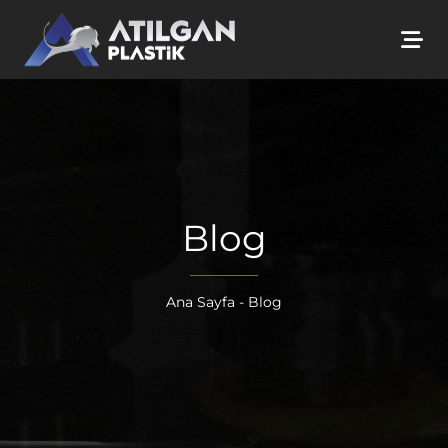
Blog
Ana Sayfa
- Blog