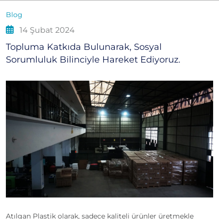
Blog
14 Şubat 2024
Topluma Katkıda Bulunarak, Sosyal
Sorumluluk Bilinciyle Hareket Ediyoruz.
Atılgan Plastik olarak, sadece kaliteli ürünler üretmekle